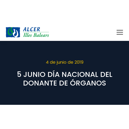
4 de junio de 2019
5 JUNIO DÍA NACIONAL DEL
DONANTE DE ÓRGANOS