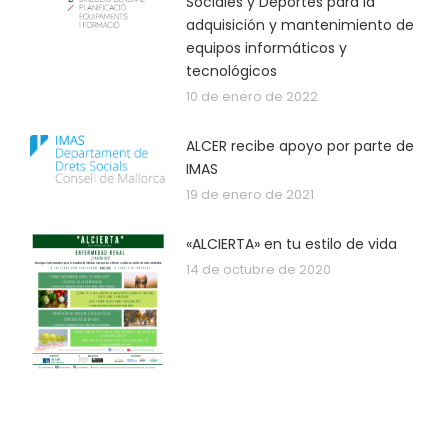
Sociales y Deportes para la
adquisición y mantenimiento de
equipos informáticos y
tecnológicos
10 de enero de 2022
ALCER recibe apoyo por parte de
IMAS
19 de enero de 2021
«ALCIERTA» en tu estilo de vida
14 de octubre de 2020