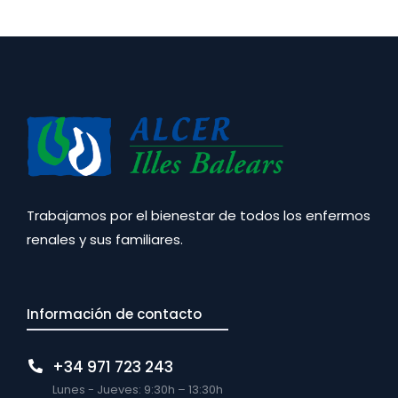
Trabajamos por el bienestar de todos los enfermos
renales y sus familiares.
Información de contacto
+34 971 723 243
Lunes - Jueves: 9:30h – 13:30h