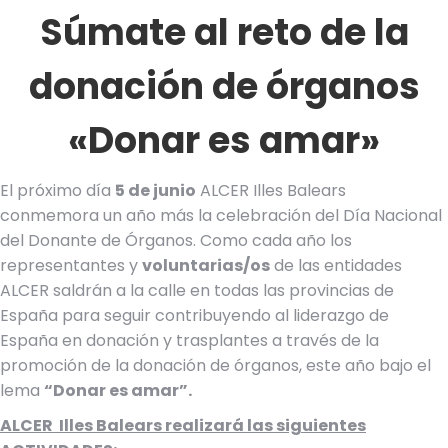
Súmate al reto de la
donación de órganos
«Donar es amar»
El próximo día
5 de junio
ALCER Illes Balears
conmemora un año más la celebración del Día Nacional
del Donante de Órganos. Como cada año los
representantes y
voluntarias/os
de las entidades
ALCER saldrán a la calle en todas las provincias de
España para seguir contribuyendo al liderazgo de
España en donación y trasplantes a través de la
promoción de la donación de órganos, este año bajo el
lema
“Donar es amar”.
ALCER Illes Balears realizará las siguientes