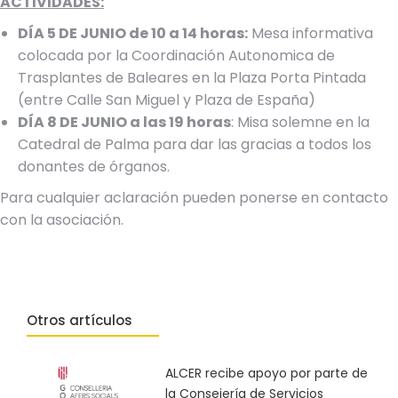
ACTIVIDADES:
DÍA 5 DE JUNIO de 10 a 14 horas:
Mesa informativa
colocada por la Coordinación Autonomica de
Trasplantes de Baleares en la Plaza Porta Pintada
(entre Calle San Miguel y Plaza de España)
DÍA 8 DE JUNIO a las 19 horas
: Misa solemne en la
Catedral de Palma para dar las gracias a todos los
donantes de órganos.
Para cualquier aclaración pueden ponerse en contacto
con la asociación.
Otros artículos
ALCER recibe apoyo por parte de
la Consejería de Servicios