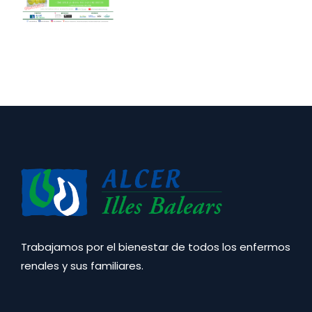
Trabajamos por el bienestar de todos los enfermos
renales y sus familiares.