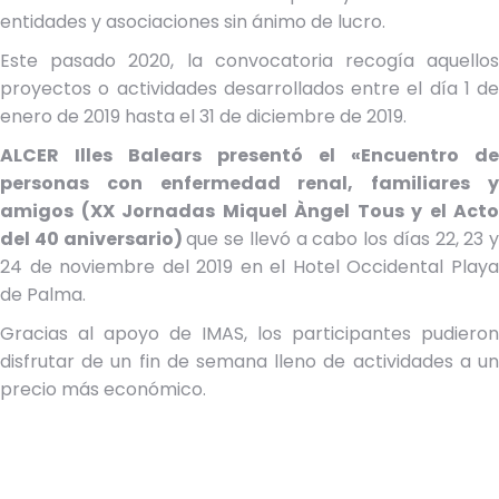
entidades y asociaciones sin ánimo de lucro.
Este pasado 2020, la convocatoria recogía aquellos
proyectos o actividades desarrollados entre el día 1 de
enero de 2019 hasta el 31 de diciembre de 2019.
ALCER Illes Balears presentó el «Encuentro de
personas con enfermedad renal, familiares y
amigos (XX Jornadas Miquel Àngel Tous y el Acto
del 40 aniversario)
que se llevó a cabo los días 22, 23 y
24 de noviembre del 2019 en el Hotel Occidental Playa
de Palma.
Gracias al apoyo de IMAS, los participantes pudieron
disfrutar de un fin de semana lleno de actividades a un
precio más económico.