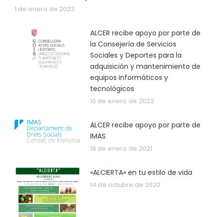
1 de enero de 2023
ALCER recibe apoyo por parte de
la Consejería de Servicios
Sociales y Deportes para la
adquisición y mantenimiento de
equipos informáticos y
tecnológicos
10 de enero de 2022
ALCER recibe apoyo por parte de
IMAS
19 de enero de 2021
«ALCIERTA» en tu estilo de vida
14 de octubre de 2020