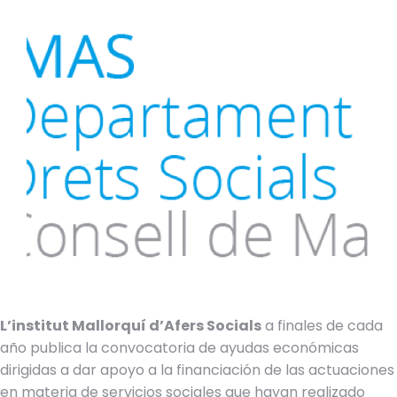
L’institut Mallorquí d’Afers Socials
a finales de cada
año publica la convocatoria de ayudas económicas
dirigidas a dar apoyo a la financiación de las actuaciones
en materia de servicios sociales que hayan realizado