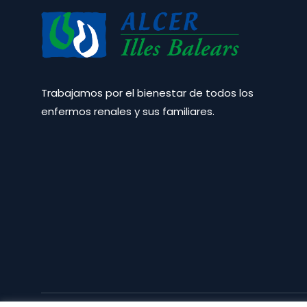
Trabajamos por el bienestar de todos los
enfermos renales y sus familiares.