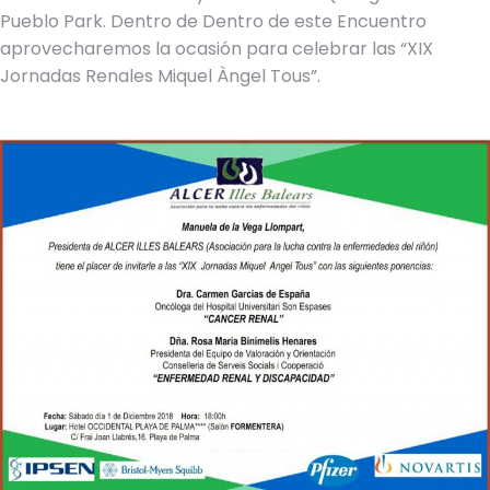
Pueblo Park. Dentro de Dentro de este Encuentro
aprovecharemos la ocasión para celebrar las “XIX
Jornadas Renales Miquel Àngel Tous”.