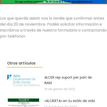
Los que queráis asistir nos lo tenéis que confirmar antes
del día 20 de noviembre. Podéis solicitar información e
inscribiros a través de nuestro formulario o contactando
por teléfono»
Otros artículos
ALCER rep suport per part de
IMAS
19 de gener de 2021
«ALCIERTA» en tu estilo de vida
14 d'octubre de 2020