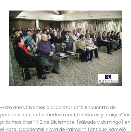
«Este año volvemos a organizar el “X Encuentro de
personas con enfermedad renal, familiares y amigos” los
próximos días 1 Y 2 de Diciembre, (sábado y domingo) en
el Hotel Occidental Playa de Palma ** (antiguo Barceló