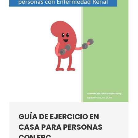
GUÍA DE EJERCICIO EN
CASA PARA PERSONAS
CON ERC