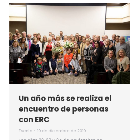
Un año más se realiza el
encuentro de personas
con ERC
Evento
10 de diciembre de 2019