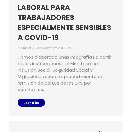
LABORAL PARA
TRABAJADORES
ESPECIALMENTE SENSIBLES
A COVID-19
Noticia
21 de mayo de 2020
Hemos elaborado unas infografías a partir
de las instrucciones del Ministerio de
Inclusión Social, Seguridad Social y
Migraciones sobre el procedimiento de
remisión de partes de los SPS por
coronavirus.…
Leer más