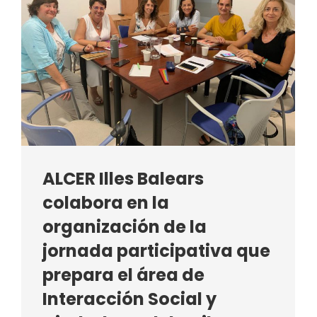
ALCER Illes Balears
colabora en la
organización de la
jornada participativa que
prepara el área de
Interacción Social y