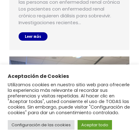
las personas con enfermedad renal crónica
Los pacientes con enfermedad renal
crónica requieren diálisis para sobrevivir.
Investigaciones recientes…
Leer más
Aceptación de Cookies
Utilizamos cookies en nuestro sitio web para ofrecerle
la experiencia más relevante al recordar sus
preferencias y visitas repetidas. Al hacer clic en
"Aceptar todas", usted consiente el uso de TODAS las
cookies. Sin embargo, puede visitar "Configuración de
cookies" para dar un consentimiento controlado.
Configuración de las cookies
Aceptar todo