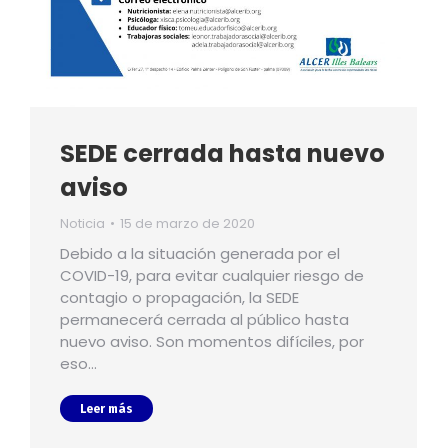
SEDE cerrada hasta nuevo
aviso
Noticia
15 de marzo de 2020
Debido a la situación generada por el
COVID-19, para evitar cualquier riesgo de
contagio o propagación, la SEDE
permanecerá cerrada al público hasta
nuevo aviso. Son momentos difíciles, por
eso…
Leer más