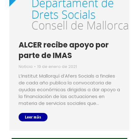
ALCER recibe apoyo por
parte de IMAS
Noticia
19 de enero de 2021
L’institut Mallorquí d’Afers Socials a finales
de cada año publica la convocatoria de
ayudas económicas dirigidas a dar apoyo a
la financiación de las actuaciones en
materia de servicios sociales que…
Leer más