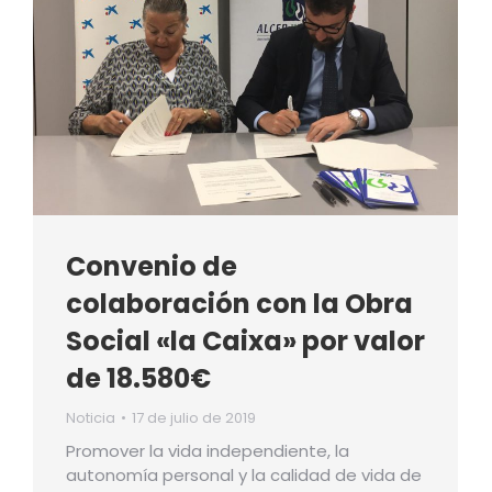
Convenio de
colaboración con la Obra
Social «la Caixa» por valor
de 18.580€
Noticia
17 de julio de 2019
Promover la vida independiente, la
autonomía personal y la calidad de vida de