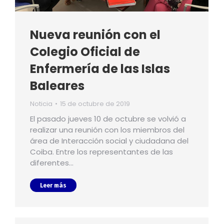
Nueva reunión con el
Colegio Oficial de
Enfermería de las Islas
Baleares
Noticia
15 de octubre de 2019
El pasado jueves 10 de octubre se volvió a
realizar una reunión con los miembros del
área de Interacción social y ciudadana del
Coiba. Entre los representantes de las
diferentes…
Leer más