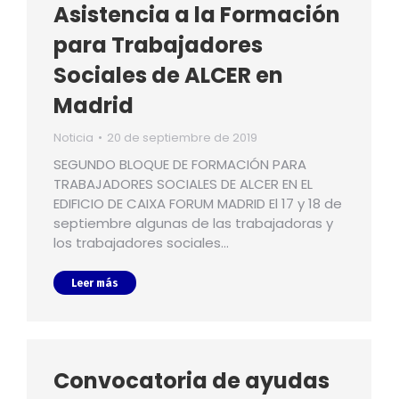
Asistencia a la Formación
para Trabajadores
Sociales de ALCER en
Madrid
Noticia
20 de septiembre de 2019
SEGUNDO BLOQUE DE FORMACIÓN PARA
TRABAJADORES SOCIALES DE ALCER EN EL
EDIFICIO DE CAIXA FORUM MADRID El 17 y 18 de
septiembre algunas de las trabajadoras y
los trabajadores sociales…
Leer más
Convocatoria de ayudas