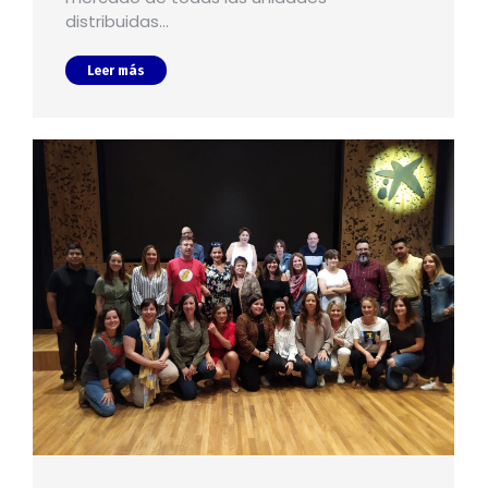
distribuidas…
Leer más