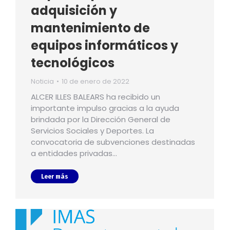
adquisición y
mantenimiento de
equipos informáticos y
tecnológicos
Noticia
10 de enero de 2022
ALCER ILLES BALEARS ha recibido un
importante impulso gracias a la ayuda
brindada por la Dirección General de
Servicios Sociales y Deportes. La
convocatoria de subvenciones destinadas
a entidades privadas…
Leer más