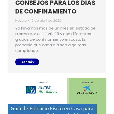
CONSEJOS PARA LOS DÍAS
DE CONFINAMIENTO
Noticia
16 de abril de 2020
Ya llevamos más de un mes en estado de
alarma por el COVID-19 y con diferentes
grados de confinamiento en casa. Es
probable que cada día sea algo más
complicado…
Leer más