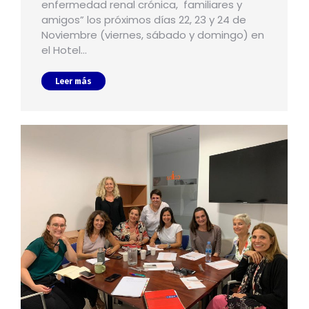
enfermedad renal crónica, familiares y
amigos” los próximos días 22, 23 y 24 de
Noviembre (viernes, sábado y domingo) en
el Hotel…
Leer más