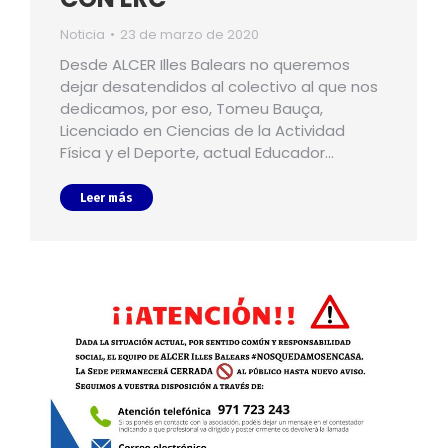
Noticia
23 de marzo de 2020
Desde ALCER Illes Balears no queremos
dejar desatendidos al colectivo al que nos
dedicamos, por eso, Tomeu Bauça,
Licenciado en Ciencias de la Actividad
Física y el Deporte, actual Educador…
Leer más