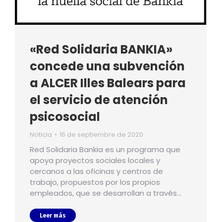
«Red Solidaria BANKIA»
concede una subvención
a ALCER Illes Balears para
el servicio de atención
psicosocial
Noticia
16 de septiembre de 2020
Red Solidaria Bankia es un programa que
apoya proyectos sociales locales y
cercanos a las oficinas y centros de
trabajo, propuestos por los propios
empleados, que se desarrollan a través…
Leer más