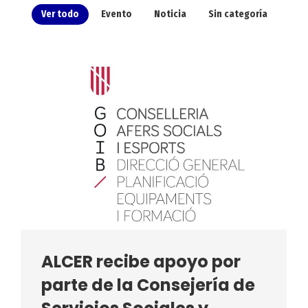
Ver todo
Evento
Noticia
Sin categoría
ALCER recibe apoyo por
parte de la Consejería de