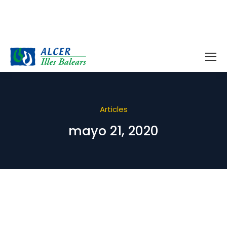
Articles
mayo 21, 2020