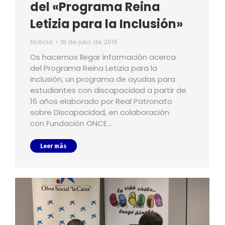
del «Programa Reina
Letizia para la Inclusión»
Noticia
18 de julio de 2019
Os hacemos llegar información acerca
del Programa Reina Letizia para la
Inclusión, un programa de ayudas para
estudiantes con discapacidad a partir de
16 años elaborado por Real Patronato
sobre Discapacidad, en colaboración
con Fundación ONCE.…
Leer más