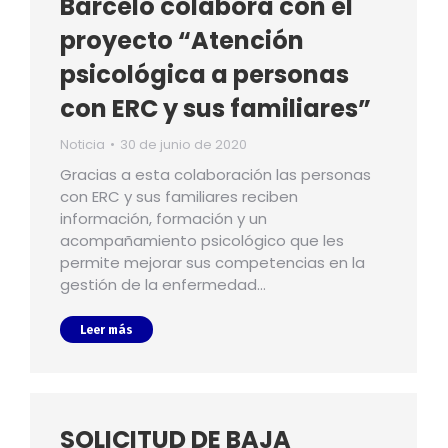
Barceló colabora con el
proyecto “Atención
psicológica a personas
con ERC y sus familiares”
Noticia
30 de junio de 2020
Gracias a esta colaboración las personas
con ERC y sus familiares reciben
información, formación y un
acompañamiento psicológico que les
permite mejorar sus competencias en la
gestión de la enfermedad…
Leer más
SOLICITUD DE BAJA