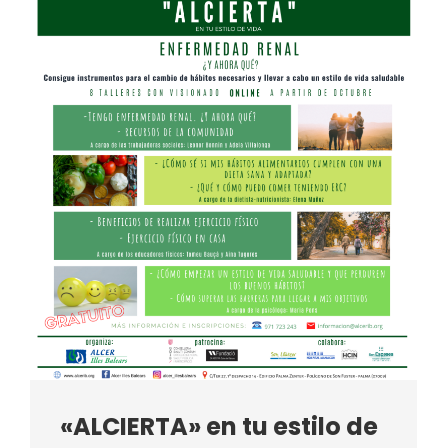
«ALCIERTA» en tu estilo de