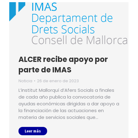
ALCER recibe apoyo por
parte de IMAS
Noticia
26 de enero de 2023
L’institut Mallorquí d’Afers Socials a finales
de cada año publica la convocatoria de
ayudas económicas dirigidas a dar apoyo a
la financiación de las actuaciones en
materia de servicios sociales que…
Leer más