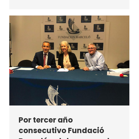
Por tercer año
consecutivo Fundació