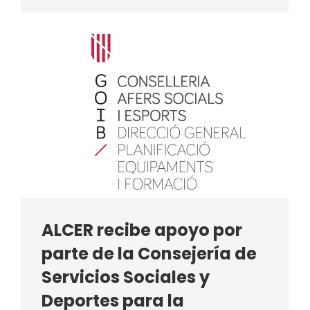
ALCER recibe apoyo por
parte de la Consejería de
Servicios Sociales y
Deportes para la